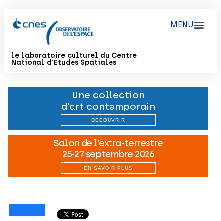
le laboratoire culturel du Centre
National d'Études Spatiales