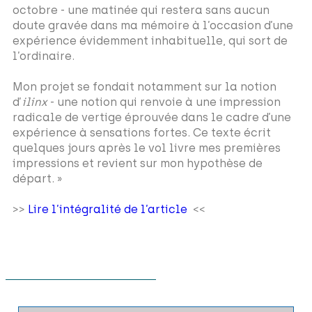
octobre - une matinée qui restera sans aucun
doute gravée dans ma mémoire à l’occasion d’une
expérience évidemment inhabituelle, qui sort de
l’ordinaire.
Mon projet se fondait notamment sur la notion
d’
ilinx
- une notion qui renvoie à une impression
radicale de vertige éprouvée dans le cadre d’une
expérience à sensations fortes. Ce texte écrit
quelques jours après le vol livre mes premières
impressions et revient sur mon hypothèse de
départ. »
>>
Lire l’intégralité de l’article
<<