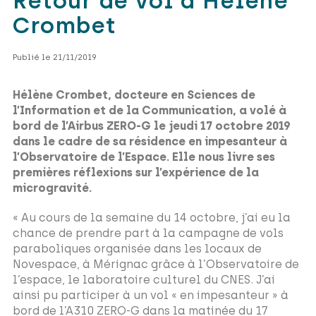
Retour de vol d’Hélène
Crombet
Publié le 21/11
/2019
Hélène Crombet, docteure en Sciences de
l’Information et de la Communication, a volé à
bord de l’Airbus ZERO-G le jeudi 17 octobre 2019
dans le cadre de sa résidence en impesanteur à
l’Observatoire de l’Espace. Elle nous livre ses
premières réflexions sur l’expérience de la
microgravité.
« Au cours de la semaine du 14 octobre, j’ai eu la
chance de prendre part à la campagne de vols
paraboliques organisée dans les locaux de
Novespace, à Mérignac grâce à l’Observatoire de
l’espace, le laboratoire culturel du CNES. J’ai
ainsi pu participer à un vol « en impesanteur » à
bord de l’A310 ZERO-G dans la matinée du 17