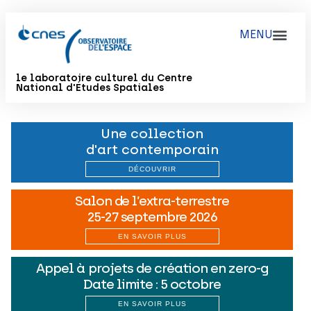
le laboratoire culturel du Centre
National d'Études Spatiales