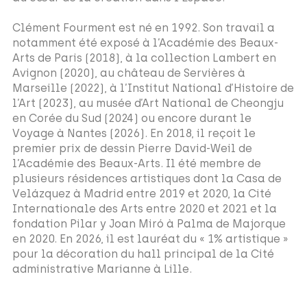
Clément Fourment est né en 1992. Son travail a
notamment été exposé à l’Académie des Beaux-
Arts de Paris (2018), à la collection Lambert en
Avignon (2020), au château de Servières à
Marseille (2022), à l’Institut National d’Histoire de
l’Art (2023), au musée d’Art National de Cheongju
en Corée du Sud (2024) ou encore durant le
Voyage à Nantes (2026). En 2018, il reçoit le
premier prix de dessin Pierre David-Weil de
l’Académie des Beaux-Arts. Il été membre de
plusieurs résidences artistiques dont la Casa de
Velázquez à Madrid entre 2019 et 2020, la Cité
Internationale des Arts entre 2020 et 2021 et la
fondation Pilar y Joan Miró à Palma de Majorque
en 2020. En 2026, il est lauréat du « 1% artistique »
pour la décoration du hall principal de la Cité
administrative Marianne à Lille.