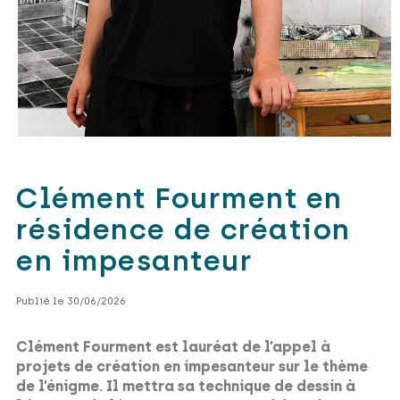
Clément Fourment en
résidence de création
en impesanteur
Publié le 30/06/2026
Clément Fourment est lauréat de l’appel à
projets de création en impesanteur sur le thème
de l’énigme. Il mettra sa technique de dessin à