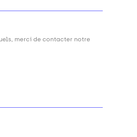
els, merci de contacter notre