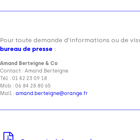
Pour toute demande d’informations ou de visu
bureau de presse
:
Amand Berteigne & Co
Contact : Amand Berteigne
Tél : 01 42 23 09 18
Mob : 06 84 28 80 65
Mail :
amand.berteigne@orange.fr