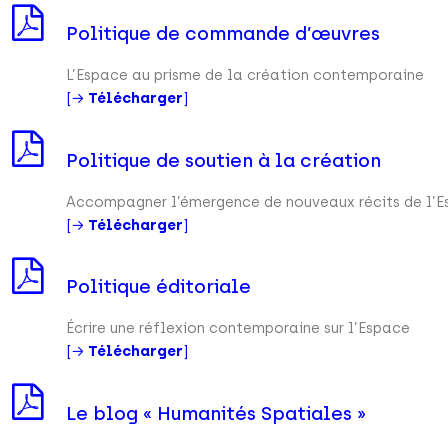
Politique de commande d’œuvres
L’Espace au prisme de la création contemporaine
[→
Télécharger
]
Politique de soutien à la création
Accompagner l’émergence de nouveaux récits de l’
[→
Télécharger
]
Politique éditoriale
Écrire une réflexion contemporaine sur l’Espace
[→
Télécharger
]
Le blog « Humanités Spatiales »