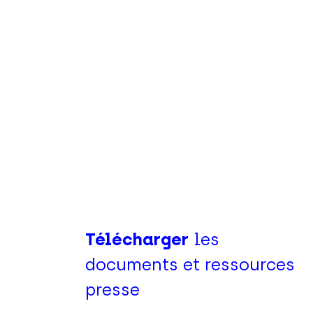
Télécharger
les
documents et ressources
presse