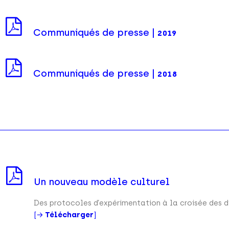
Communiqués de presse |
2019
Communiqués de presse |
2018
Un nouveau modèle culturel
Des protocoles d’expérimentation à la croisée des d
[→
Télécharger
]