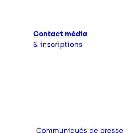
Contact média
& inscriptions
Communiqués de presse