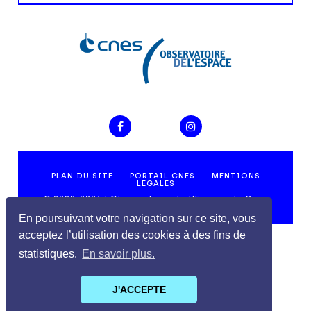
En poursuivant votre navigation sur ce site, vous
acceptez l’utilisation des cookies à des fins de
statistiques.
En savoir plus.
J'ACCEPTE