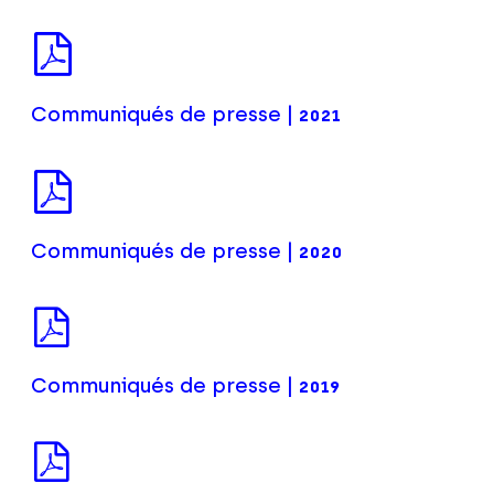
Communiqués de presse |
2021
Communiqués de presse |
2020
Communiqués de presse |
2019