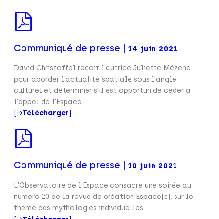
Communiqué de presse |
14 juin 2021
David Christoffel reçoit l'autrice Juliette Mézenc
pour aborder l'actualité spatiale sous l'angle
culturel et déterminer s'il est opportun de céder à
l'appel de l'Espace.
[→
Télécharger
]
Communiqué de presse |
10 juin 2021
L'Observatoire de l'Espace consacre une soirée au
numéro 20 de la revue de création Espace(s), sur le
thème des mythologies individuelles.
[→
Télécharger
]