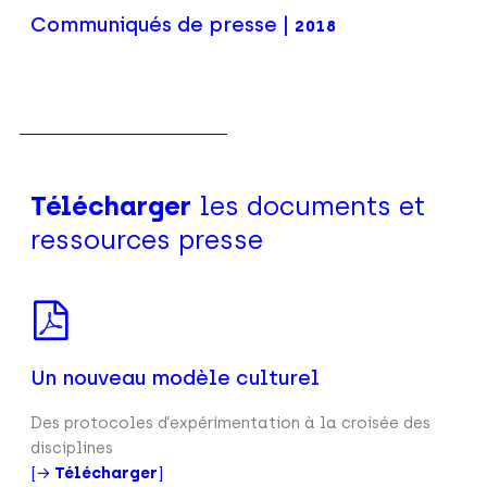
Communiqués de presse |
2018
Télécharger
les documents et
ressources presse
Un nouveau modèle culturel
Des protocoles d’expérimentation à la croisée des
disciplines
[→
Télécharger
]