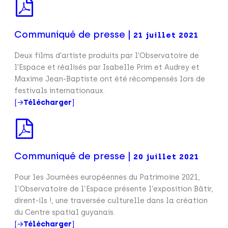
Communiqué de presse |
21 juillet 2021
Deux films d'artiste produits par l'Observatoire de
l'Espace et réalisés par Isabelle Prim et Audrey et
Maxime Jean-Baptiste ont été récompensés lors de
festivals internationaux.
[→
Télécharger
]
Communiqué de presse |
20 juillet 2021
Pour les Journées européennes du Patrimoine 2021,
l’Observatoire de l’Espace présente l’exposition Bâtir,
dirent-ils !, une traversée culturelle dans la création
du Centre spatial guyanais.
[→
Télécharger
]