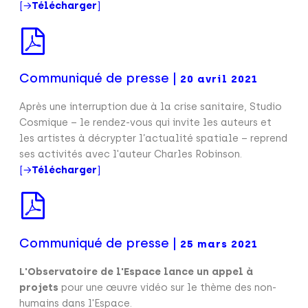
[→
Télécharger
]
Communiqué de presse |
20 avril 2021
Après une interruption due à la crise sanitaire, Studio
Cosmique – le rendez-vous qui invite les auteurs et
les artistes à décrypter l’actualité spatiale – reprend
ses activités avec l'auteur Charles Robinson.
[→
Télécharger
]
Communiqué de presse |
25 mars 2021
L'Observatoire de l'Espace lance un appel à
projets
pour une œuvre vidéo sur le thème des non-
humains dans l'Espace.