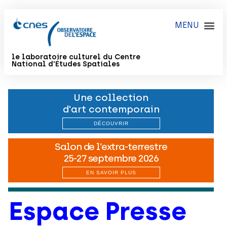
le laboratoire culturel du Centre
National d'Études Spatiales
Espace Presse