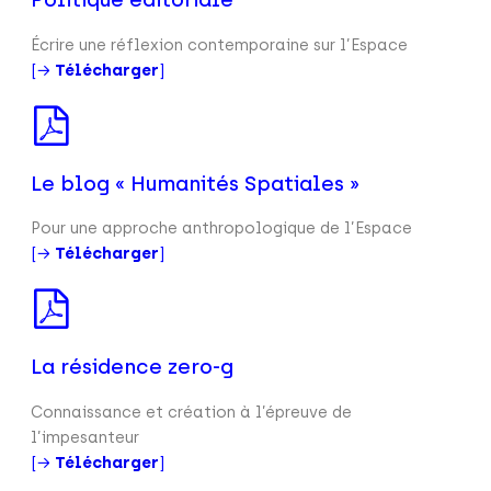
Écrire une réflexion contemporaine sur l’Espace
[→
Télécharger
]
Le blog « Humanités Spatiales »
Pour une approche anthropologique de l’Espace
[→
Télécharger
]
La résidence zero-g
Connaissance et création à l’épreuve de
l’impesanteur
[→
Télécharger
]