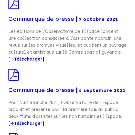
Communiqué de presse |
7 octobre 2021
Les éditions de l'Observatoire de l'Espace lancent
une collection consacrée à l'art contemporain, une
revue sur les archives visuelles, et publient un ouvrage
culturel et artistique sur le Centre spatial guyanais.
[→
Télécharger
]
Communiqué de presse |
6 septembre 2021
Pour Nuit Blanche 2021, l'Observatoire de l'Espace
produit et présente pour la première fois au public
deux films d'artistes sur les non humains et l'Espace.
[→
Télécharger
]