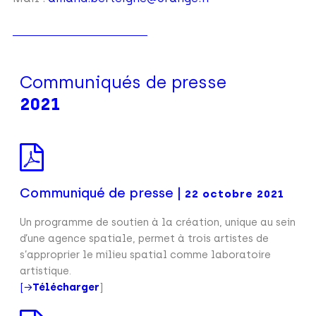
Communiqués de presse
2021
Communiqué de presse |
22 octobre 2021
Un programme de soutien à la création, unique au sein
d’une agence spatiale, permet à trois artistes de
s’approprier le milieu spatial comme laboratoire
artistique.
[→
Télécharger
]