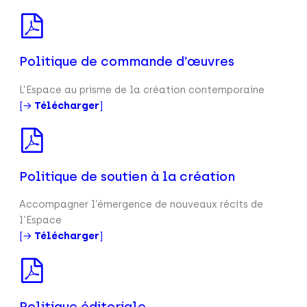
Politique de commande d’œuvres
L’Espace au prisme de la création contemporaine
[→
Télécharger
]
Politique de soutien à la création
Accompagner l’émergence de nouveaux récits de
l’Espace
[→
Télécharger
]
Politique éditoriale