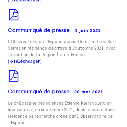
Communiqué de presse |
4 juin 2021
L’Observatoire de l’Espace accueillera l’autrice Karin
Serres en résidence d’écriture à l’automne 2021, avec
le soutien de la Région Île-de-France.
[→
Télécharger
]
Communiqué de presse |
20 mai 2021
Le philosophe des sciences Etienne Klein volera en
impesanteur, en septembre 2021, dans le cadre d’une
résidence de recherche créée par l’Observatoire de
l’Espace.